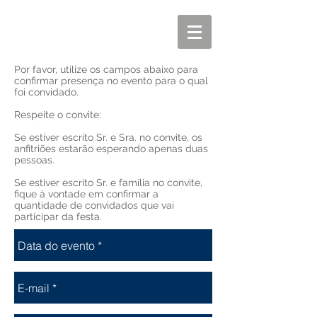
Por favor, utilize os campos abaixo para
confirmar presença no evento para o qual
foi convidado.
Respeite o convite:
Se estiver escrito Sr. e Sra. no convite, os
anfitriões estarão esperando apenas duas
pessoas.
Se estiver escrito Sr. e família no convite,
fique à vontade em confirmar a
quantidade de convidados que vai
participar da festa.