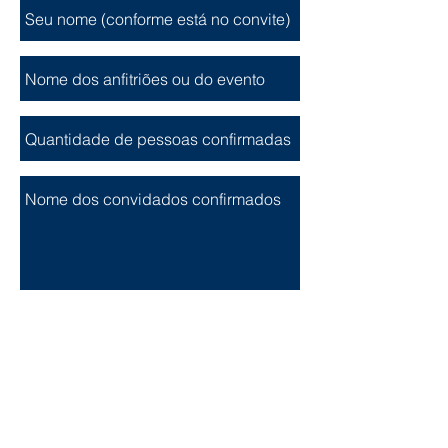
Enviar